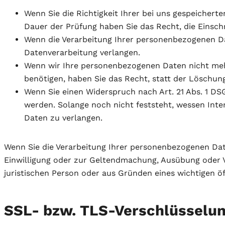
Wenn Sie die Richtigkeit Ihrer bei uns gespeichert
Dauer der Prüfung haben Sie das Recht, die Einsc
Wenn die Verarbeitung Ihrer personenbezogenen Da
Datenverarbeitung verlangen.
Wenn wir Ihre personenbezogenen Daten nicht meh
benötigen, haben Sie das Recht, statt der Löschu
Wenn Sie einen Widerspruch nach Art. 21 Abs. 1 
werden. Solange noch nicht feststeht, wessen Int
Daten zu verlangen.
Wenn Sie die Verarbeitung Ihrer personenbezogenen Dat
Einwilligung oder zur Geltendmachung, Ausübung oder 
juristischen Person oder aus Gründen eines wichtigen öf
SSL- bzw. TLS-Verschlüsselu