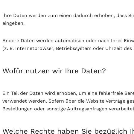
Ihre Daten werden zum einen dadurch erhoben, dass Sie u
eingeben.
Andere Daten werden automatisch oder nach Ihrer Einwi
(z. B. Internetbrowser, Betriebssystem oder Uhrzeit des 
Wofür nutzen wir Ihre Daten?
Ein Teil der Daten wird erhoben, um eine fehlerfreie Be
verwendet werden. Sofern über die Website Verträge ge
Bestellungen oder sonstige Auftragsanfragen verarbeitet
Welche Rechte haben Sie bezüglich I