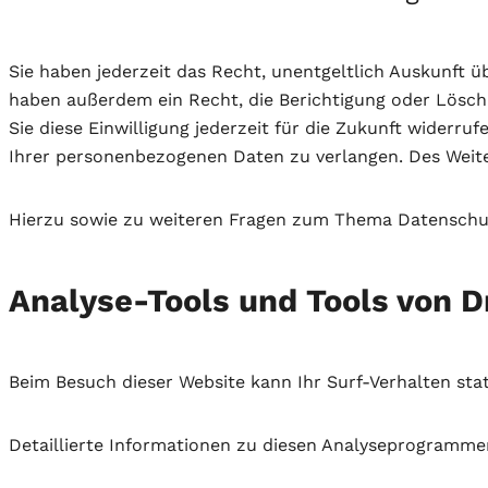
Sie haben jederzeit das Recht, unentgeltlich Auskunft
haben außerdem ein Recht, die Berichtigung oder Löschu
Sie diese Einwilligung jederzeit für die Zukunft wider
Ihrer personenbezogenen Daten zu verlangen. Des Weite
Hierzu sowie zu weiteren Fragen zum Thema Datenschut
Analyse-Tools und Tools von Dr
Beim Besuch dieser Website kann Ihr Surf-Verhalten st
Detaillierte Informationen zu diesen Analyseprogramme