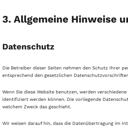
3. Allgemeine Hinweise u
Datenschutz
Die Betreiber dieser Seiten nehmen den Schutz Ihrer p
entsprechend den gesetzlichen Datenschutzvorschriften
Wenn Sie diese Website benutzen, werden verschiedene
identifiziert werden können. Die vorliegende Datenschut
welchem Zweck das geschieht.
Wir weisen darauf hin, dass die Datenübertragung im Int