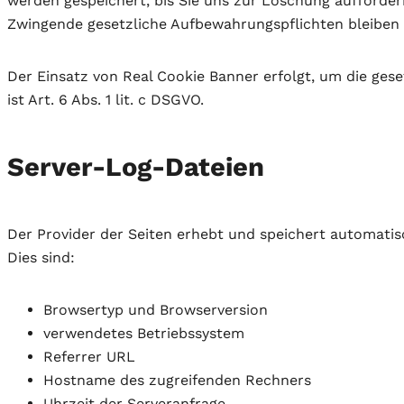
werden gespeichert, bis Sie uns zur Löschung aufforder
Zwingende gesetzliche Aufbewahrungspflichten bleiben
Der Einsatz von Real Cookie Banner erfolgt, um die gese
ist Art. 6 Abs. 1 lit. c DSGVO.
Server-Log-Dateien
Der Provider der Seiten erhebt und speichert automatis
Dies sind:
Browsertyp und Browserversion
verwendetes Betriebssystem
Referrer URL
Hostname des zugreifenden Rechners
Uhrzeit der Serveranfrage