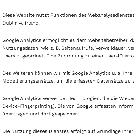
Diese Website nutzt Funktionen des Webanalysedienstes 
Dublin 4, Irland.
Google Analytics ermöglicht es dem Websitebetreiber, d
Nutzungsdaten, wie z. B. Seitenaufrufe, Verweildauer, 
Users zugeordnet. Eine Zuordnung zu einer User-ID erfol
Des Weiteren können wir mit Google Analytics u. a. Ih
Modellierungsansätze, um die erfassten Datensätze zu 
Google Analytics verwendet Technologien, die die Wied
Device-Fingerprinting). Die von Google erfassten Infor
übertragen und dort gespeichert.
Die Nutzung dieses Dienstes erfolgt auf Grundlage Ihrer E