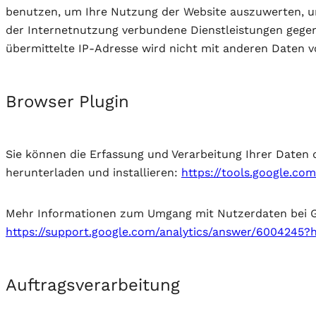
benutzen, um Ihre Nutzung der Website auszuwerten, u
der Internetnutzung verbundene Dienstleistungen gege
übermittelte IP-Adresse wird nicht mit anderen Daten
Browser Plugin
Sie können die Erfassung und Verarbeitung Ihrer Daten
herunterladen und installieren:
https://tools.google.co
Mehr Informationen zum Umgang mit Nutzerdaten bei Go
https://support.google.com/analytics/answer/6004245?
Auftragsverarbeitung