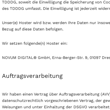
TDDDG, soweit die Einwilligung die Speicherung von Cook
des TDDDG umfasst. Die Einwilligung ist jederzeit widerr
Unser(e) Hoster wird bzw. werden Ihre Daten nur insowei
Bezug auf diese Daten befolgen.
Wir setzen folgende(n) Hoster ein:
NOVUM DIGITAL® GmbH, Erna-Berger-Str. 9, 01097 Dre
Auftragsverarbeitung
Wir haben einen Vertrag über Auftragsverarbeitung (AVV
datenschutzrechtlich vorgeschriebenen Vertrag, der ge
Weisungen und unter Einhaltung der DSGVO verarbeitet