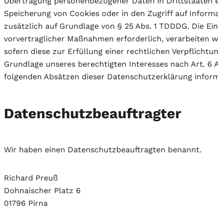
Übertragung personenbezogener Daten in Drittstaaten erf
Speicherung von Cookies oder in den Zugriff auf Informat
zusätzlich auf Grundlage von § 25 Abs. 1 TDDDG. Die Ein
vorvertraglicher Maßnahmen erforderlich, verarbeiten wir
sofern diese zur Erfüllung einer rechtlichen Verpflichtun
Grundlage unseres berechtigten Interesses nach Art. 6 Ab
folgenden Absätzen dieser Datenschutzerklärung inform
Datenschutz­beauftragter
Wir haben einen Datenschutzbeauftragten benannt.
Richard Preuß
Dohnaischer Platz 6
01796 Pirna