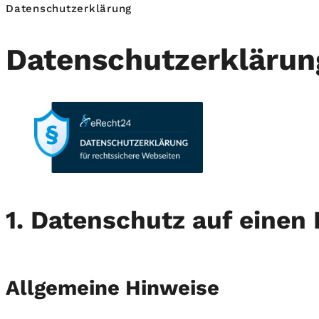
Datenschutz­erklärung
Datenschutz­erklärun
1. Datenschutz auf einen 
Allgemeine Hinweise