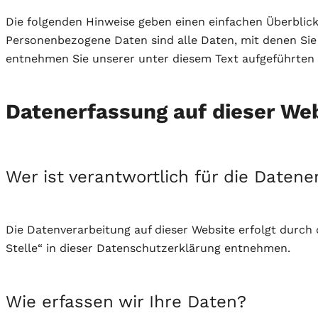
Die folgenden Hinweise geben einen einfachen Überblic
Personenbezogene Daten sind alle Daten, mit denen Sie
entnehmen Sie unserer unter diesem Text aufgeführten
Datenerfassung auf dieser We
Wer ist verantwortlich für die Daten
Die Datenverarbeitung auf dieser Website erfolgt durc
Stelle“ in dieser Datenschutzerklärung entnehmen.
Wie erfassen wir Ihre Daten?