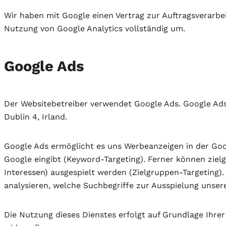
Wir haben mit Google einen Vertrag zur Auftragsverarb
Nutzung von Google Analytics vollständig um.
Google Ads
Der Websitebetreiber verwendet Google Ads. Google Ads
Dublin 4, Irland.
Google Ads ermöglicht es uns Werbeanzeigen in der Go
Google eingibt (Keyword-Targeting). Ferner können zie
Interessen) ausgespielt werden (Zielgruppen-Targeting).
analysieren, welche Suchbegriffe zur Ausspielung unse
Die Nutzung dieses Dienstes erfolgt auf Grundlage Ihrer E