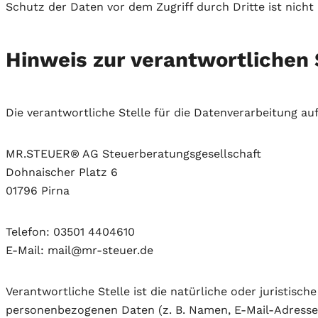
Schutz der Daten vor dem Zugriff durch Dritte ist nicht
Hinweis zur verantwortlichen 
Die verantwortliche Stelle für die Datenverarbeitung auf
MR.STEUER® AG Steuerberatungsgesellschaft
Dohnaischer Platz 6
01796 Pirna
Telefon: 03501 4404610
E-Mail: mail@mr-steuer.de
Verantwortliche Stelle ist die natürliche oder juristis
personenbezogenen Daten (z. B. Namen, E-Mail-Adressen