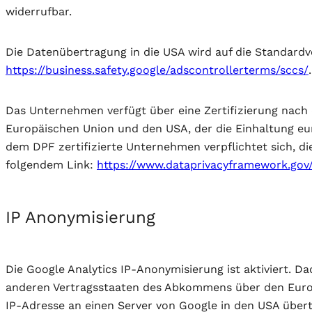
widerrufbar.
Die Datenübertragung in die USA wird auf die Standardve
https://business.safety.google/adscontrollerterms/sccs/
.
Das Unternehmen verfügt über eine Zertifizierung nac
Europäischen Union und den USA, der die Einhaltung eu
dem DPF zertifizierte Unternehmen verpflichtet sich, d
folgendem Link:
https://www.dataprivacyframework.gov/
IP Anonymisierung
Die Google Analytics IP-Anonymisierung ist aktiviert. D
anderen Vertragsstaaten des Abkommens über den Europä
IP-Adresse an einen Server von Google in den USA übert