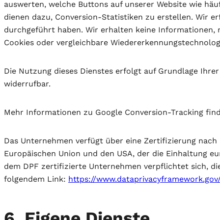
auswerten, welche Buttons auf unserer Website wie häu
dienen dazu, Conversion-Statistiken zu erstellen. Wir e
durchgeführt haben. Wir erhalten keine Informationen, m
Cookies oder vergleichbare Wiedererkennungstechnolog
Die Nutzung dieses Dienstes erfolgt auf Grundlage Ihrer E
widerrufbar.
Mehr Informationen zu Google Conversion-Tracking fi
Das Unternehmen verfügt über eine Zertifizierung nac
Europäischen Union und den USA, der die Einhaltung eu
dem DPF zertifizierte Unternehmen verpflichtet sich, d
folgendem Link:
https://www.dataprivacyframework.gov/
6. Eigene Dienste