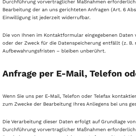
Durchführung vorvertraglicher Maßnahmen erforderlich is
Bearbeitung der an uns gerichteten Anfragen (Art. 6 Abs. 
Einwilligung ist jederzeit widerrufbar.
Die von Ihnen im Kontaktformular eingegebenen Daten ve
oder der Zweck für die Datenspeicherung entfällt (z. B
Aufbewahrungsfristen – bleiben unberührt.
Anfrage per E-Mail, Telefon od
Wenn Sie uns per E-Mail, Telefon oder Telefax kontakti
zum Zwecke der Bearbeitung Ihres Anliegens bei uns gesp
Die Verarbeitung dieser Daten erfolgt auf Grundlage von
Durchführung vorvertraglicher Maßnahmen erforderlich is