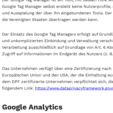
Google Tag Manager selbst erstellt keine Nutzerprofile,
und Ausspielung der über ihn eingebundenen Tools. Der
die Vereinigten Staaten übertragen werden kann.
Der Einsatz des Google Tag Managers erfolgt auf Grundlag
und unkomplizierten Einbindung und Verwaltung verschie
Verarbeitung ausschließlich auf Grundlage von Art. 6 Ab
Zugriff auf Informationen im Endgerät des Nutzers (z. B.
Das Unternehmen verfügt über eine Zertifizierung nac
Europäischen Union und den USA, der die Einhaltung eu
dem DPF zertifizierte Unternehmen verpflichtet sich, d
folgendem Link:
https://www.dataprivacyframework.gov/
Google Analytics