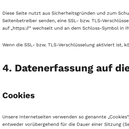
Diese Seite nutzt aus Sicherheitsgründen und zum Schutz
Seitenbetreiber senden, eine SSL- bzw. TLS-Verschlüssel
auf „https://“ wechselt und an dem Schloss-Symbol in Ih
Wenn die SSL- bzw. TLS-Verschlüsselung aktiviert ist, k
4. Datenerfassung auf di
Cookies
Unsere Internetseiten verwenden so genannte „Cookies“
entweder vorübergehend für die Dauer einer Sitzung (S