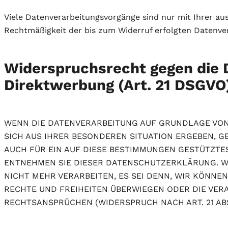
Viele Datenverarbeitungsvorgänge sind nur mit Ihrer ausd
Rechtmäßigkeit der bis zum Widerruf erfolgten Datenve
Widerspruchsrecht gegen die 
Direktwerbung (Art. 21 DSGVO
WENN DIE DATENVERARBEITUNG AUF GRUNDLAGE VON AR
SICH AUS IHRER BESONDEREN SITUATION ERGEBEN, 
AUCH FÜR EIN AUF DIESE BESTIMMUNGEN GESTÜTZTES
ENTNEHMEN SIE DIESER DATENSCHUTZERKLÄRUNG. W
NICHT MEHR VERARBEITEN, ES SEI DENN, WIR KÖNNE
RECHTE UND FREIHEITEN ÜBERWIEGEN ODER DIE VE
RECHTSANSPRÜCHEN (WIDERSPRUCH NACH ART. 21 ABS.