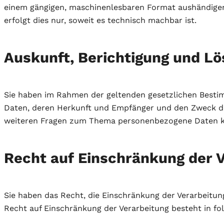
einem gängigen, maschinenlesbaren Format aushändigen 
erfolgt dies nur, soweit es technisch machbar ist.
Auskunft, Berichtigung und L
Sie haben im Rahmen der geltenden gesetzlichen Besti
Daten, deren Herkunft und Empfänger und den Zweck der
weiteren Fragen zum Thema personenbezogene Daten kö
Recht auf Einschränkung der 
Sie haben das Recht, die Einschränkung der Verarbeitun
Recht auf Einschränkung der Verarbeitung besteht in fo