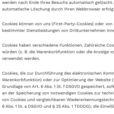
werden nach Ende Ihres Besuchs automatisch gelöscht. P
automatische Löschung durch Ihren Webbrowser erfolg
Cookies können von uns (First-Party-Cookies) oder von
bestimmter Dienstleistungen von Drittunternehmen inne
Cookies haben verschiedene Funktionen. Zahlreiche Coo
würden (z. B. die Warenkorbfunktion oder die Anzeige 
verwendet werden.
Cookies, die zur Durchführung des elektronischen Kommu
Warenkorbfunktion) oder zur Optimierung der Website (
Grundlage von Art. 6 Abs. 1 lit. f DSGVO gespeichert, s
an der Speicherung von notwendigen Cookies zur technisc
von Cookies und vergleichbaren Wiedererkennungstechnol
6 Abs. 1 lit. a DSGVO und § 25 Abs. 1 TDDDG); die Einwill