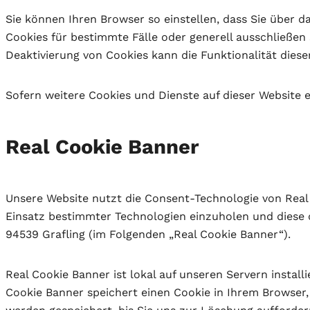
Sie können Ihren Browser so einstellen, dass Sie über 
Cookies für bestimmte Fälle oder generell ausschließen
Deaktivierung von Cookies kann die Funktionalität diese
Sofern weitere Cookies und Dienste auf dieser Website
Real Cookie Banner
Unsere Website nutzt die Consent-Technologie von Real
Einsatz bestimmter Technologien einzuholen und diese 
94539 Grafling (im Folgenden „Real Cookie Banner“).
Real Cookie Banner ist lokal auf unseren Servern install
Cookie Banner speichert einen Cookie in Ihrem Browser,